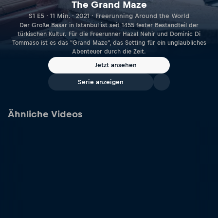
The Grand Maze
S1 E5 · 11 Min. · 2021 · Freerunning Around the World
Der Große Basar in Istanbul ist seit 1455 fester Bestandteil der
türkischen Kultur. Für die Freerunner Hazal Nehir und Dominic Di
Tommaso ist es das "Grand Maze", das Setting für ein unglaubliches
Abenteuer durch die Zeit.
Jetzt ansehen
Serie anzeigen
Ähnliche Videos