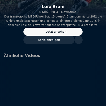
Loïc Bruni
S1 E1 · 5 Min. · 2014 · Downtime
Der französische MTB-Fahrer Loïc „Brownie“ Bruni dominierte 2012 die
Juniorenmeisterschaften und es folgte ein erfolgreiches Jahr 2013, in
dem sich Loïc als Anwärter auf die Spitzenplätze 2014 etablierte.
Jetzt ansehen
Serie anzeigen
Ähnliche Videos