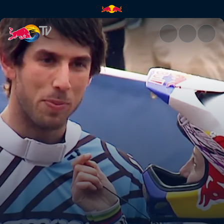
Wieder zusammen | Red Bull 