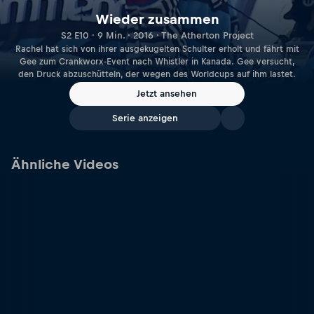
Wieder zusammen
S2 E10 · 9 Min. · 2016 · The Atherton Project
Rachel hat sich von ihrer ausgekugelten Schulter erholt und fährt mit
Gee zum Crankworx-Event nach Whistler in Kanada. Gee versucht,
den Druck abzuschütteln, der wegen des Worldcups auf ihm lastet.
Jetzt ansehen
Serie anzeigen
Ähnliche Videos