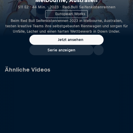
Melbourne, Australien
S11 E2 · 44 Min. · 2023 · Red Bull Seifenkistenrennen
European Works
Beim Red Bull Seifenkistenrennen 2023 in Melbourne, Australien,
testen kreative Teams ihre selbstgebauten Rennwagen und sorgen für
Unfälle, Lacher und einen harten Wettbewerb in Down Under.
Jetzt ansehen
Serie anzeigen
Ähnliche Videos