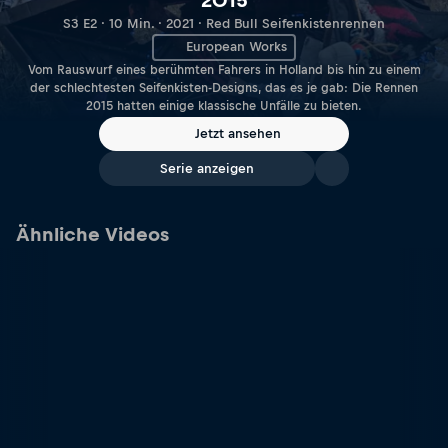
2015
S3 E2 · 10 Min. · 2021 · Red Bull Seifenkistenrennen
European Works
Vom Rauswurf eines berühmten Fahrers in Holland bis hin zu einem
der schlechtesten Seifenkisten-Designs, das es je gab: Die Rennen
2015 hatten einige klassische Unfälle zu bieten.
Jetzt ansehen
Serie anzeigen
Ähnliche Videos