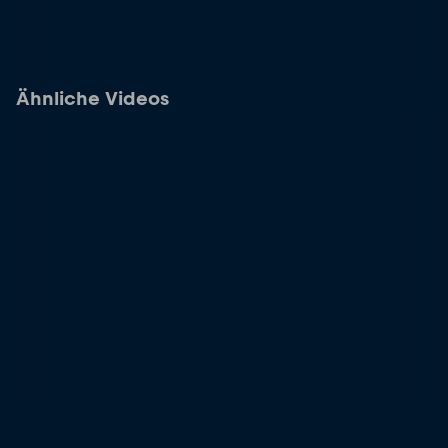
Ähnliche Videos