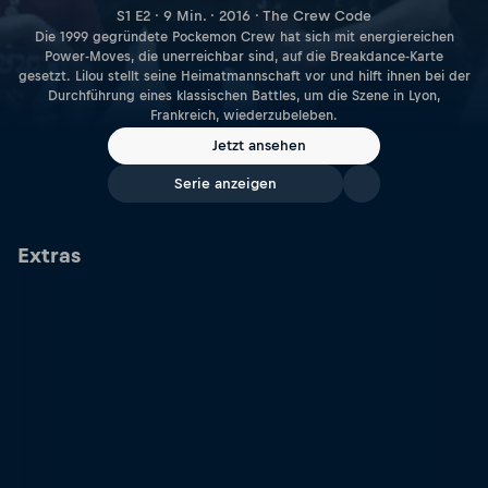
S1 E2 · 9 Min. · 2016 · The Crew Code
Die 1999 gegründete Pockemon Crew hat sich mit energiereichen
Power-Moves, die unerreichbar sind, auf die Breakdance-Karte
gesetzt. Lilou stellt seine Heimatmannschaft vor und hilft ihnen bei der
Durchführung eines klassischen Battles, um die Szene in Lyon,
Frankreich, wiederzubeleben.
Jetzt ansehen
Serie anzeigen
Extras