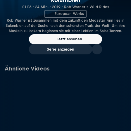
Kolumbien
S1 E6 · 24 Min. · 2019 · Rob Warner’s Wild Rides
European Works
Rob Warner ist zusammen mit dem zukünftigen Megastar Finn Iles in
Kolumbien auf der Suche nach den schönsten Trails der Welt. Um ihre
Muskeln zu lockern beginnen sie mit einer Lektion im Salsa-Tanzen.
Jetzt ansehen
Serie anzeigen
Ähnliche Videos