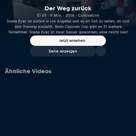
Der Weg zurück
S1 E5 · 9 Min. · 2016 · Cultivation
Snake Eyez ist zurück in Los Angeles und es ist Zeit zu sehen, ob sich
sein Training auszahlt. Beim Capcom Cup gibt es 31 weitere
Teilnehmer. Snake Eyez ist zwar besser geworden, aber reicht das?
Jetzt ansehen
Serie anzeigen
Ähnliche Videos