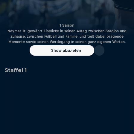
1 Saison
Neymar Jr. gewährt Einblicke in seinen Alltag zwischen Stadion und
Zuhause, zwischen Fußball und Familie, und teilt dabei prägende
Momente sowie seinen Werdegang in seinen ganz eigenen Worten.
Show abspielen
Staffel 1