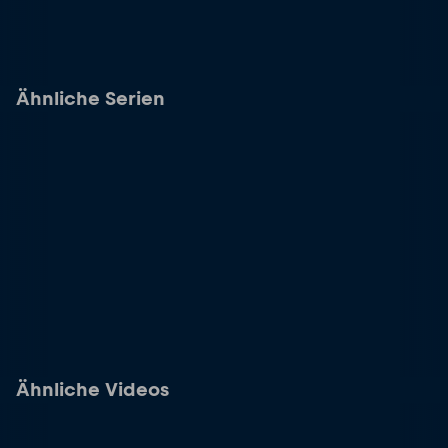
Ähnliche Serien
Ähnliche Videos