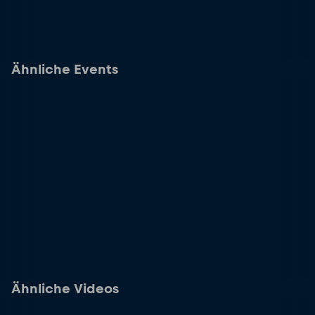
Ähnliche Events
Ähnliche Videos