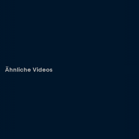
Ähnliche Videos