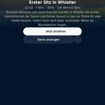
Erster Sitz in Whistler
S2 E3 · 7 Min. · 2016 · Life Behind Bars
Brandon Semenuk und seine Freunde machen in Whistler die ersten
Gondelfahrten der Saison und fahren danach in den Air Dome für eine
Hallen-Session. Intern muss nach einer verlorenen Wette ein
Bärenkostüm tragen.
Jetzt ansehen
Serie anzeigen