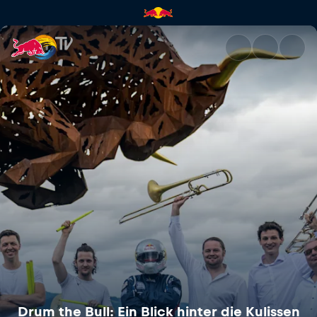
Drum the Bull: Ein Blick hint
Drum the Bull: Ein Blick hinter die Kulissen