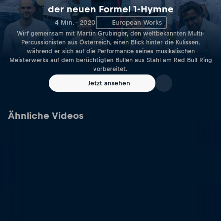
der neuen Formel 1-Hymne
4 Min. · 2020
European Works
Wirf gemeinsam mit Martin Grubinger, den weltbekannten Multi-
Percussionisten aus Österreich, einen Blick hinter die Kulissen,
während er sich auf die Performance seines musikalischen
Meisterwerks auf dem berüchtigten Bullen aus Stahl am Red Bull Ring
vorbereitet.
Jetzt ansehen
Ähnliche Videos