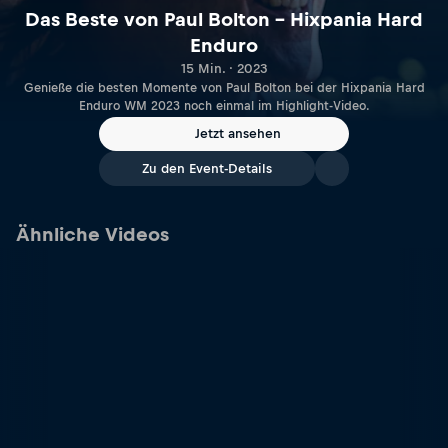
Das Beste von Paul Bolton – Hixpania Hard
Enduro
15 Min. · 2023
Genieße die besten Momente von Paul Bolton bei der Hixpania Hard
Enduro WM 2023 noch einmal im Highlight-Video.
Jetzt ansehen
Zu den Event-Details
Ähnliche Videos