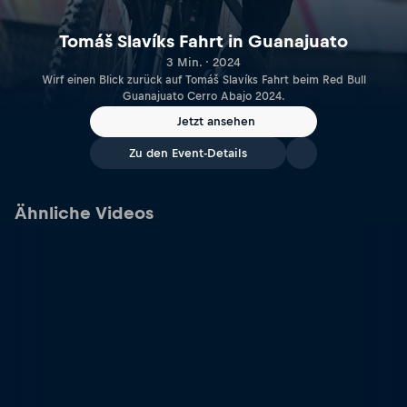
Tomáš Slavíks Fahrt in Guanajuato
3 Min. · 2024
Wirf einen Blick zurück auf Tomáš Slavíks Fahrt beim Red Bull
Guanajuato Cerro Abajo 2024.
Jetzt ansehen
Zu den Event-Details
Ähnliche Videos