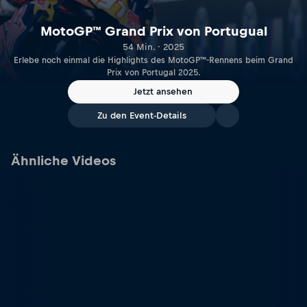
MotoGP™ Grand Prix von Portugual
54 Min. · 2025
Erlebe noch einmal die Highlights des MotoGP™-Rennens beim Grand
Prix von Portugal 2025.
Jetzt ansehen
Zu den Event-Details
Ähnliche Videos