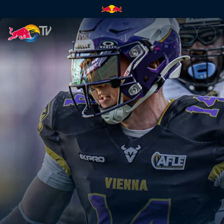
Alpine Rams bei den Vienna Vi