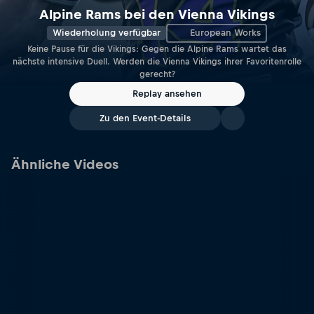
Alpine Rams bei den Vienna Vikings
Wiederholung verfügbar
European Works
Keine Pause für die Vikings: Gegen die Alpine Rams wartet das
nächste intensive Duell. Werden die Vienna Vikings ihrer Favoritenrolle
gerecht?
Replay ansehen
Zu den Event-Details
Ähnliche Videos