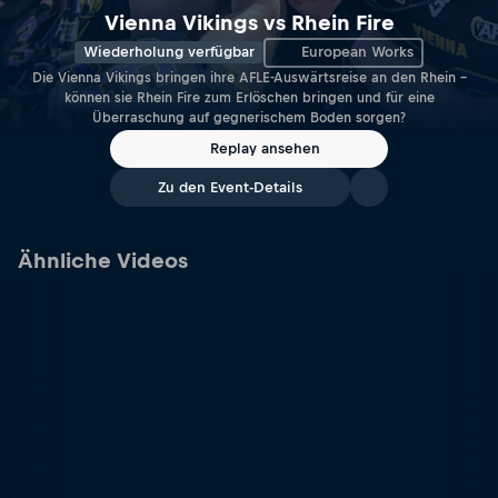
Vienna Vikings vs Rhein Fire
Wiederholung verfügbar
European Works
Die Vienna Vikings bringen ihre AFLE-Auswärtsreise an den Rhein –
können sie Rhein Fire zum Erlöschen bringen und für eine
Überraschung auf gegnerischem Boden sorgen?
Replay ansehen
Zu den Event-Details
Ähnliche Videos