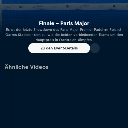
Finale – Paris Major
Es ist der letzte Showdown des Paris Major Premier Padel im Roland-
Garros-Stadion - sieh zu, wie die beiden verbleibenden Teams um den
Hauptpreis in Frankreich kämpfen.
Zu den Event-Details
Ähnliche Videos