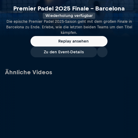
Premier Padel 2025 Finale – Barcelona
Wiederholung verfügbar
Die epische Premier Padel 2025-Saison geht mit dem großen Finale in
Barcelona zu Ende. Erlebe, wie die letzten beiden Teams um den Titel
kämpfen.
Replay ansehen
Zu den Event-Details
Ähnliche Videos