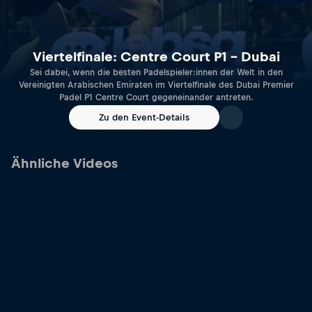
Viertelfinale: Centre Court P1 – Dubai
Sei dabei, wenn die besten Padelspieler:innen der Welt in den
Vereinigten Arabischen Emiraten im Viertelfinale des Dubai Premier
Padel P1 Centre Court gegeneinander antreten.
Zu den Event-Details
Ähnliche Videos