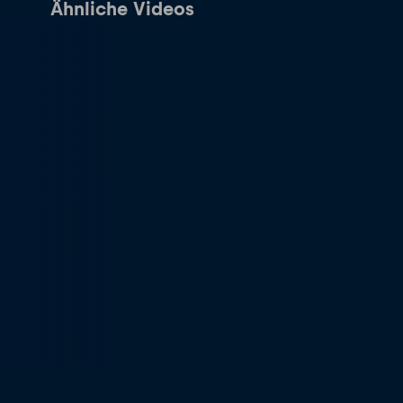
Ähnliche Videos