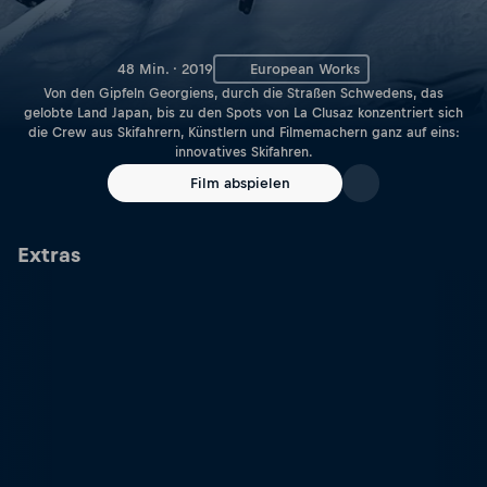
48 Min. · 2019
European Works
Von den Gipfeln Georgiens, durch die Straßen Schwedens, das
gelobte Land Japan, bis zu den Spots von La Clusaz konzentriert sich
die Crew aus Skifahrern, Künstlern und Filmemachern ganz auf eins:
innovatives Skifahren.
Film abspielen
Extras