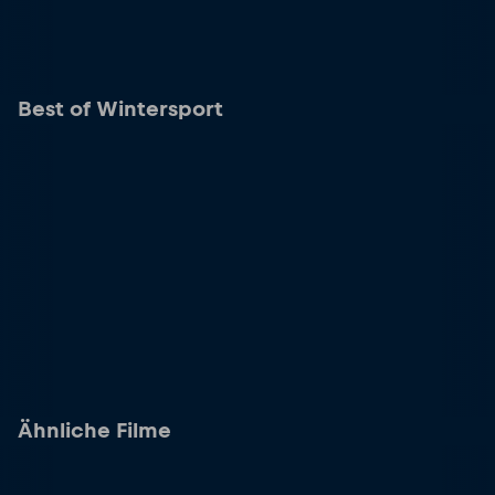
Best of Wintersport
Ähnliche Filme