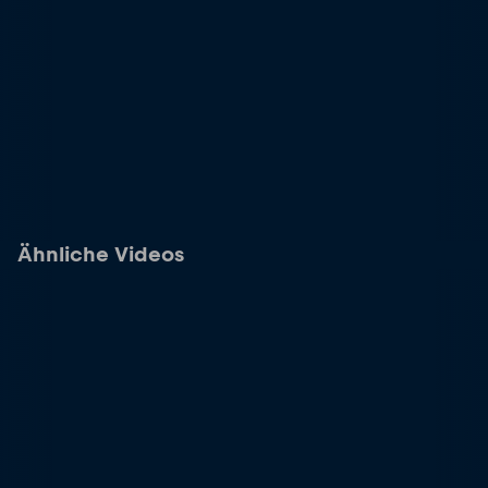
Ähnliche Videos