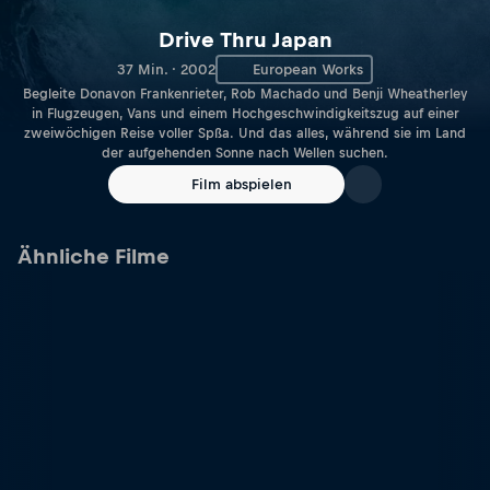
Drive Thru Japan
37 Min. · 2002
European Works
Begleite Donavon Frankenrieter, Rob Machado und Benji Wheatherley
in Flugzeugen, Vans und einem Hochgeschwindigkeitszug auf einer
zweiwöchigen Reise voller Spßa. Und das alles, während sie im Land
der aufgehenden Sonne nach Wellen suchen.
Film abspielen
Ähnliche Filme