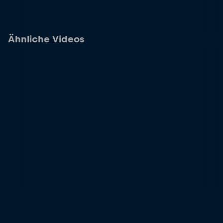
Ähnliche Videos