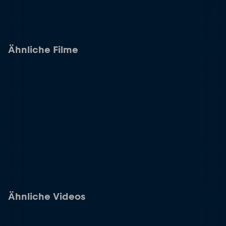
Ähnliche Filme
Ähnliche Videos