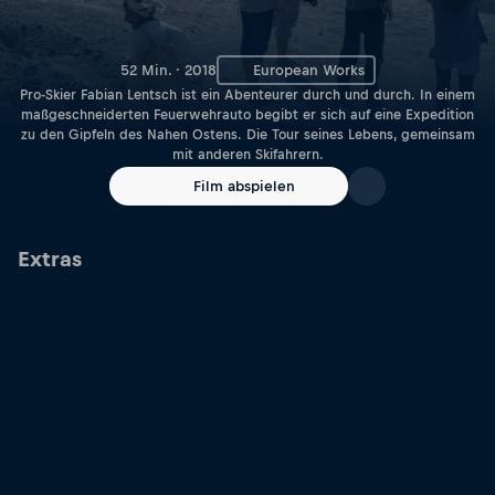
52 Min. · 2018
European Works
Pro-Skier Fabian Lentsch ist ein Abenteurer durch und durch. In einem
maßgeschneiderten Feuerwehrauto begibt er sich auf eine Expedition
zu den Gipfeln des Nahen Ostens. Die Tour seines Lebens, gemeinsam
mit anderen Skifahrern.
Film abspielen
Extras