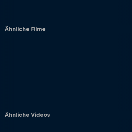
Ähnliche Filme
Ähnliche Videos