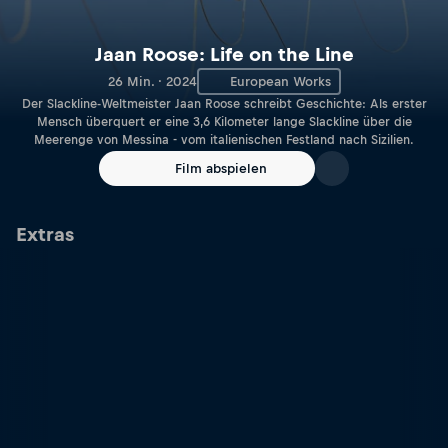
Jaan Roose: Life on the Line
26 Min. · 2024
European Works
Der Slackline-Weltmeister Jaan Roose schreibt Geschichte: Als erster
Mensch überquert er eine 3,6 Kilometer lange Slackline über die
Meerenge von Messina - vom italienischen Festland nach Sizilien.
Film abspielen
Extras