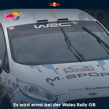
Es wird ernst bei der Wales R
Es wird ernst bei der Wales Rally GB