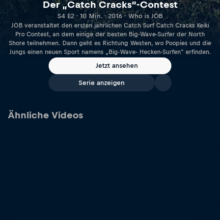
Der „Catch Cracks“-Contest
S4 E2 · 10 Min. · 2016 · Who is JOB
JOB veranstaltet den ersten jährlichen Catch Surf Catch Cracks Keiki
Pro Contest, an dem einige der besten Big-Wave-Surfer der North
Shore teilnehmen. Dann geht es Richtung Westen, wo Poopies und die
Jungs einen neuen Sport namens „Big-Wave- Hecken-Surfen“ erfinden.
Jetzt ansehen
Serie anzeigen
Ähnliche Videos