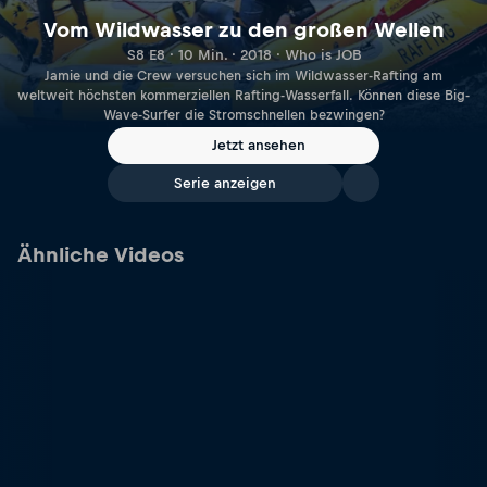
Vom Wildwasser zu den großen Wellen
S8 E8 · 10 Min. · 2018 · Who is JOB
Jamie und die Crew versuchen sich im Wildwasser-Rafting am
weltweit höchsten kommerziellen Rafting-Wasserfall. Können diese Big-
Wave-Surfer die Stromschnellen bezwingen?
Jetzt ansehen
Serie anzeigen
Ähnliche Videos