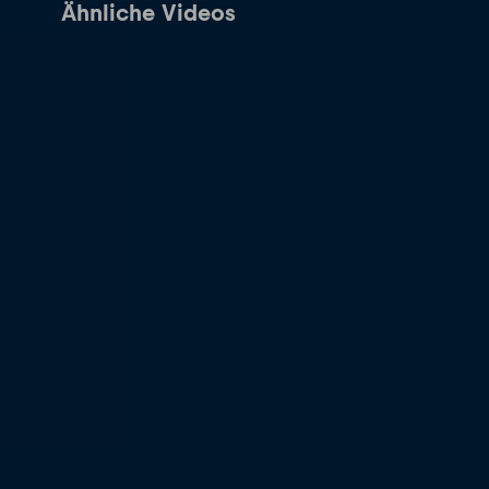
Ähnliche Videos