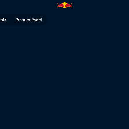
ents
Premier Padel