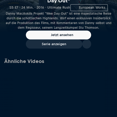
Day Out"
S5 E7 · 24 Min. · 2016 · Ultimate Rush
European Works
Danny MacAskills Projekt "Wee Day Out" ist eine majestätische Reise
durch die schottischen Highlands. Wirf einen exklusiven Insiderblick
auf die Produktion des Films, mit Kommentaren von Danny selbst und
dem Regisseur, seinem Langzeitkumpel Stu Thomson.
Jetzt ansehen
Serie anzeigen
Ähnliche Videos