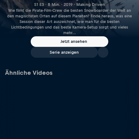
S1 E3 · 8 Min. · 2019 · Making Driven
Wie filmt die Pirate-Film-Crew die besten Snowboarder der Welt an
den magischsten Orten auf diesem Planeten? Finde heraus, was eine
Session dieser Art auszeichnet, wie man für die besten
Lichtbedingungen und das beste Kamera-Setup sorgt und vieles
mehr...
Jetzt ansehen
Serie anzeigen
Ähnliche Videos