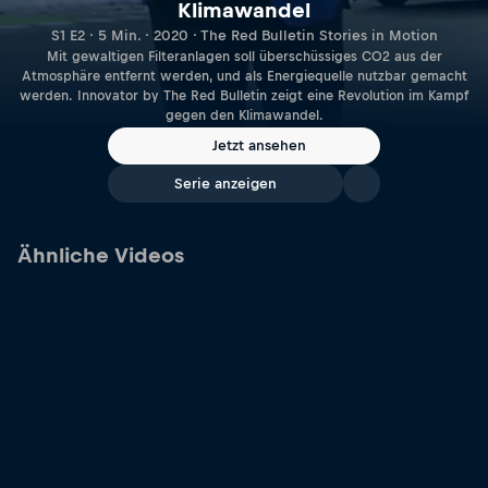
Klimawandel
S1 E2 · 5 Min. · 2020 · The Red Bulletin Stories in Motion
Mit gewaltigen Filteranlagen soll überschüssiges CO2 aus der
Atmosphäre entfernt werden, und als Energiequelle nutzbar gemacht
werden. Innovator by The Red Bulletin zeigt eine Revolution im Kampf
gegen den Klimawandel.
Jetzt ansehen
Serie anzeigen
Ähnliche Videos