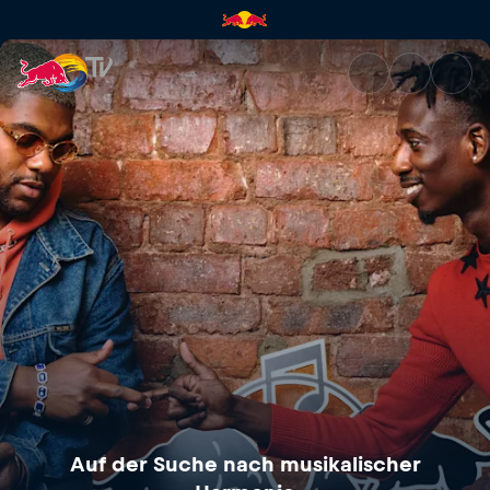
Auf der Suche nach musikalis
Auf der Suche nach musikalischer