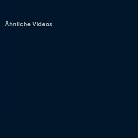
Ähnliche Videos