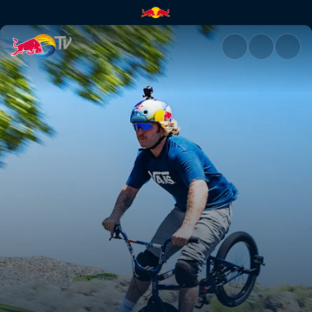
Heute ist nicht der Tag unser