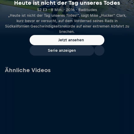
Heute ist nicht der Tag unseres Todes
S2 E3 · 8 Min. · 2016 · Raditudes
„Heute ist nicht der Tag unseres Todes!“, sagt Mike „Hucker“ Clark,
kurz bevor er versucht, auf dem Vorderrad seines Rads in
Südkalifornien Geschwindigkeitsrekorde auf einer extremen Abfahrt zu
brechen.
Jetzt ansehen
Serie anzeigen
Ähnliche Videos