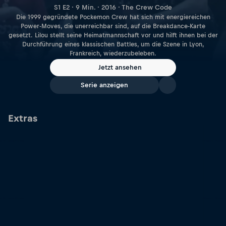
S1 E2 · 9 Min. · 2016 · The Crew Code
Die 1999 gegründete Pockemon Crew hat sich mit energiereichen
Power-Moves, die unerreichbar sind, auf die Breakdance-Karte
gesetzt. Lilou stellt seine Heimatmannschaft vor und hilft ihnen bei der
Durchführung eines klassischen Battles, um die Szene in Lyon,
Frankreich, wiederzubeleben.
Jetzt ansehen
Serie anzeigen
Extras