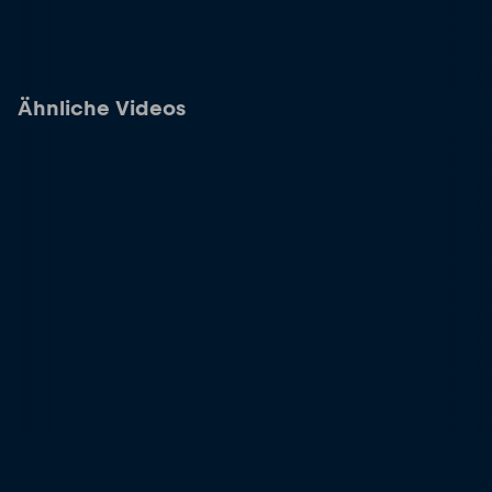
Ähnliche Videos