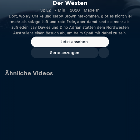
Der Westen
S2 E2 · 7 Min. · 2020 · Made In
Dort, wo Ry Craike und Kerby Brown herkommen, gibt es nicht viel
mehr als salzige Luft und rote Erde, aber damit sind sie mehr als
zufrieden. Jay Davies und Dino Adrian statten dem Nordwesten
Australiens einen Besuch ab, um beim Spaß mit dabei zu sein.
Jetzt ansehen
Serie anzeigen
Ähnliche Videos