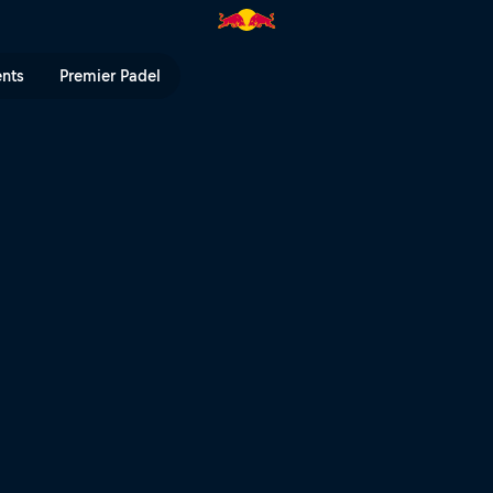
ents
Premier Padel