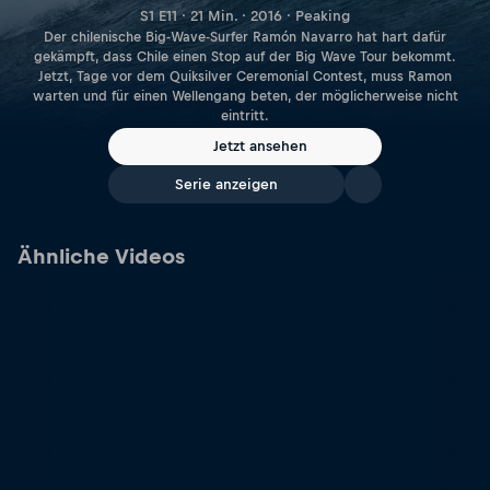
S1 E11 · 21 Min. · 2016 · Peaking
Der chilenische Big-Wave-Surfer Ramón Navarro hat hart dafür
gekämpft, dass Chile einen Stop auf der Big Wave Tour bekommt.
Jetzt, Tage vor dem Quiksilver Ceremonial Contest, muss Ramon
warten und für einen Wellengang beten, der möglicherweise nicht
eintritt.
Jetzt ansehen
Serie anzeigen
Ähnliche Videos