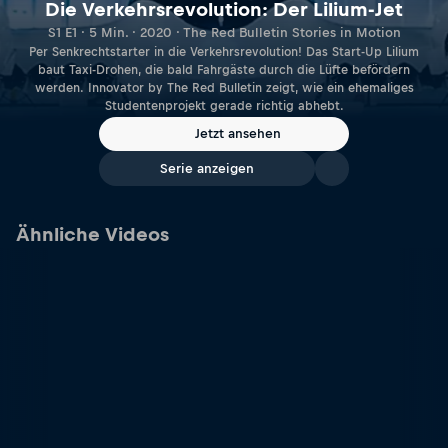
Die Verkehrsrevolution: Der Lilium-Jet
S1 E1 · 5 Min. · 2020 · The Red Bulletin Stories in Motion
Per Senkrechtstarter in die Verkehrsrevolution! Das Start-Up Lilium
baut Taxi-Drohen, die bald Fahrgäste durch die Lüfte befördern
werden. Innovator by The Red Bulletin zeigt, wie ein ehemaliges
Studentenprojekt gerade richtig abhebt.
Jetzt ansehen
Serie anzeigen
Ähnliche Videos