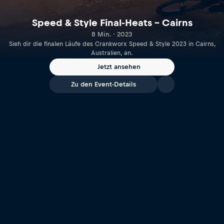
Speed & Style Final-Heats – Cairns
8 Min. · 2023
Sieh dir die finalen Läufe des Crankworx Speed & Style 2023 in Cairns,
Australien, an.
Jetzt ansehen
Zu den Event-Details