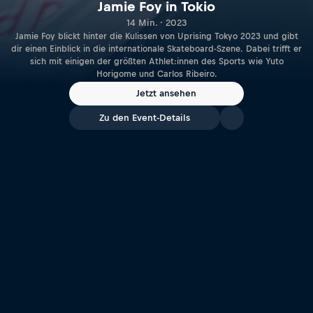
Jamie Foy in Tokio
14 Min. · 2023
Jamie Foy blickt hinter die Kulissen von Uprising Tokyo 2023 und gibt
dir einen Einblick in die internationale Skateboard-Szene. Dabei trifft er
sich mit einigen der größten Athlet:innen des Sports wie Yuto
Horigome und Carlos Ribeiro.
Jetzt ansehen
Zu den Event-Details