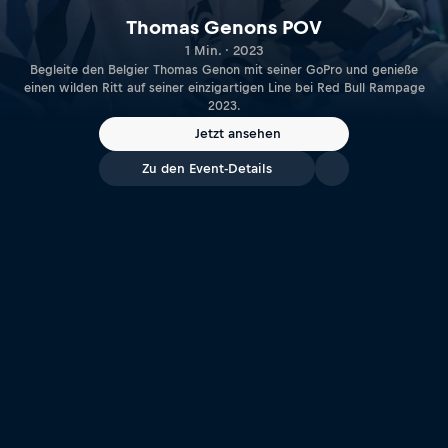
Thomas Genons POV
1 Min. · 2023
Begleite den Belgier Thomas Genon mit seiner GoPro und genieße
einen wilden Ritt auf seiner einzigartigen Line bei Red Bull Rampage
2023.
Jetzt ansehen
Zu den Event-Details