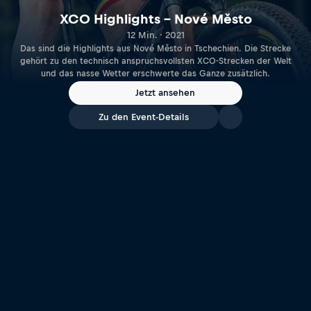
XCO Highlights – Nové Město
12 Min. · 2021
Das sind die Highlights aus Nové Město in Tschechien. Die Strecke
gehört zu den technisch anspruchsvollsten XCO-Strecken der Welt
und das nasse Wetter erschwerte das Ganze zusätzlich.
Jetzt ansehen
Zu den Event-Details