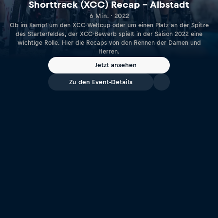
Shorttrack (XCC) Recap – Albstadt
6 Min. · 2022
Ob im Kampf um den XCC-Weltcup oder um einen Platz an der Spitze
des Starterfeldes, der XCC-Bewerb spielt in der Saison 2022 eine
wichtige Rolle. Hier die Recaps von den Rennen der Damen und
Herren.
Jetzt ansehen
Zu den Event-Details