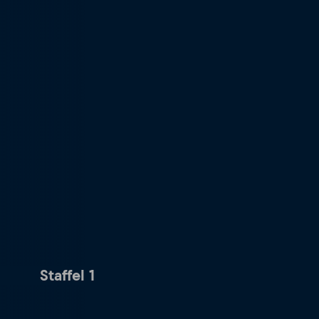
Staffel 1