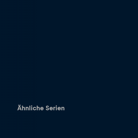
Ähnliche Serien