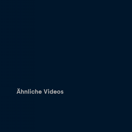
Ähnliche Videos