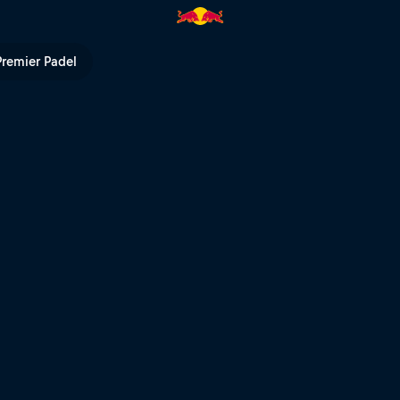
Premier Padel