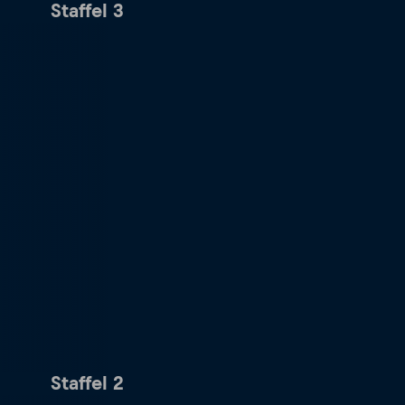
Staffel 3
Staffel 2