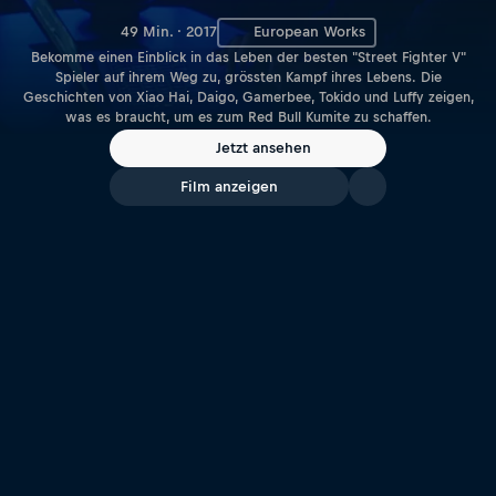
49 Min. · 2017
European Works
Bekomme einen Einblick in das Leben der besten "Street Fighter V"
Spieler auf ihrem Weg zu, grössten Kampf ihres Lebens. Die
Geschichten von Xiao Hai, Daigo, Gamerbee, Tokido und Luffy zeigen,
was es braucht, um es zum Red Bull Kumite zu schaffen.
Jetzt ansehen
Film anzeigen