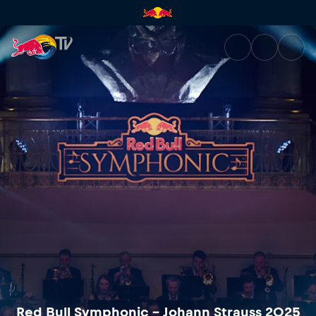
Red Bull Symphonic – Johann S
Red Bull Symphonic – Johann Strauss 2025