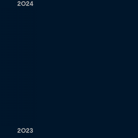
2024
2023