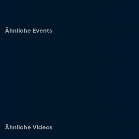
Ähnliche Events
Ähnliche Videos