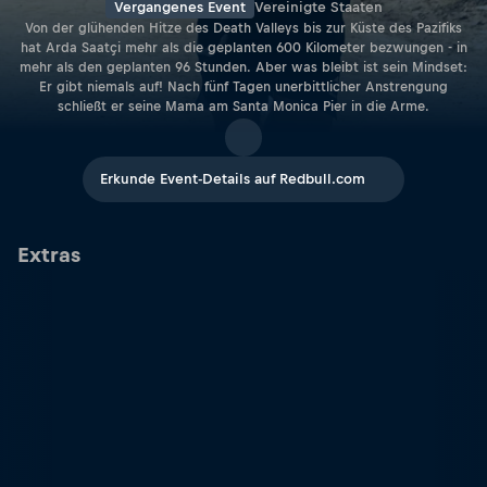
Vergangenes Event
Vereinigte Staaten
Von der glühenden Hitze des Death Valleys bis zur Küste des Pazifiks
hat Arda Saatçi mehr als die geplanten 600 Kilometer bezwungen - in
mehr als den geplanten 96 Stunden. Aber was bleibt ist sein Mindset:
Er gibt niemals auf! Nach fünf Tagen unerbittlicher Anstrengung
schließt er seine Mama am Santa Monica Pier in die Arme.
Erkunde Event-Details auf Redbull.com
Extras